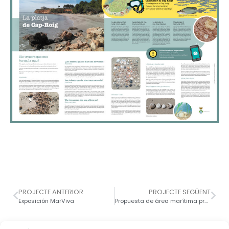
PROJECTE ANTERIOR
PROJECTE SEGÜENT
Exposición MarViva
Propuesta de área marítima protegida en l’Ametlla de Mar