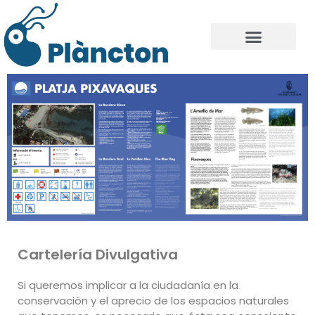
Cartelería Divulgativa
Si queremos implicar a la ciudadanía en la
conservación y el aprecio de los espacios naturales